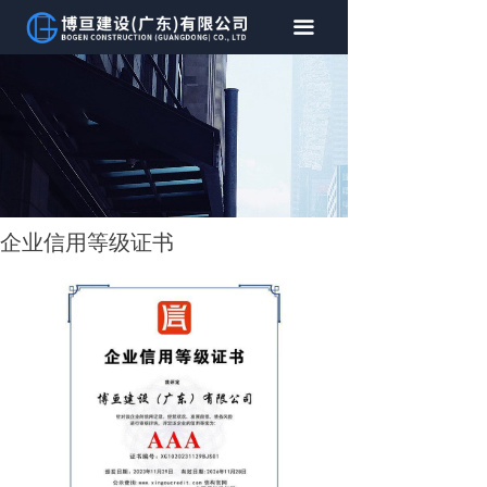
首页
끀
关于我们
案例展示
行业新闻
企业资质证书
企业信用等级证书
联系我们